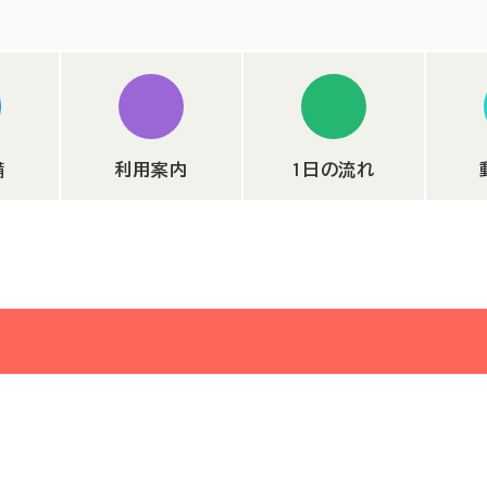
備
利用案内
1日の流れ