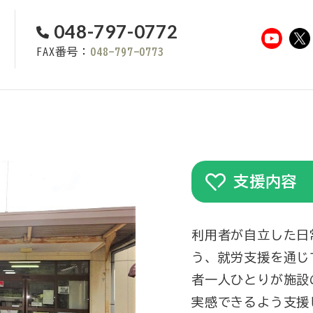
048-797-0772
FAX番号：
048-797-0773
支援内容
利用者が自立した日
う、就労支援を通じ
者一人ひとりが施設
実感できるよう支援