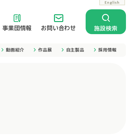
English
事業団情報
お問い合わせ
施設検索
動画紹介
作品展
自主製品
採用情報
相談支援
公開中の情報
相談支援