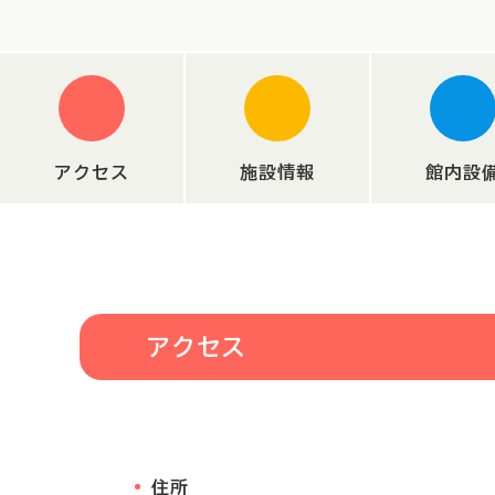
アクセス
施設情報
館内設
アクセス
住所