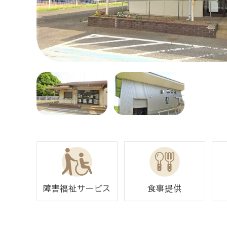
障害福祉サービス
食事提供