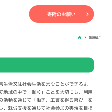
寄附のお願い
施設紹介
常生活又は社会生活を営むことができるよ
て地域の中で「働く」ことを大切にし、利用
の活動を通じて「働き、工賃を得る喜び」を
し、就労支援を通じて社会参加の実現を目指