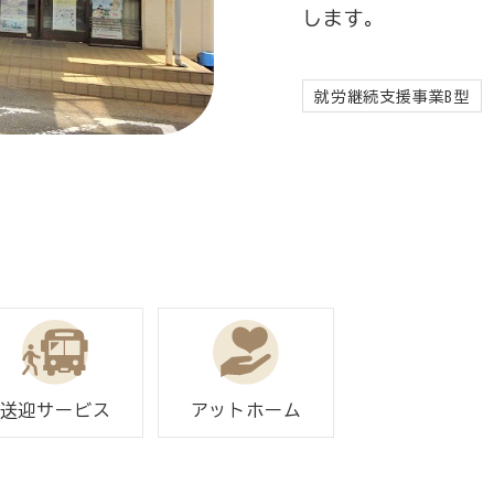
します。
就労継続支援事業B型
送迎サービス
アットホーム