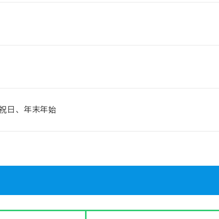
祝日、年末年始