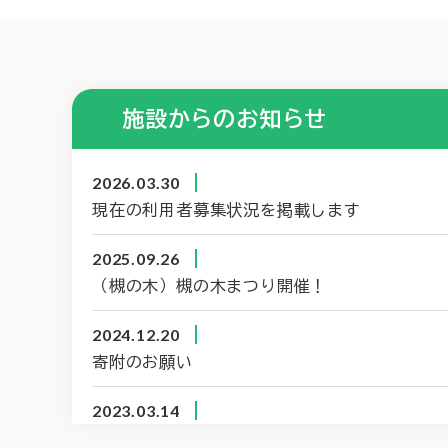
施設からのお知らせ
2026.03.30
現在の利用者募集状況を掲載します
2025.09.26
（槻の木）槻の木まつり開催！
2024.12.20
寄附のお願い
2023.03.14
槻の木第２やまぶきでは新規利用者を募集中で