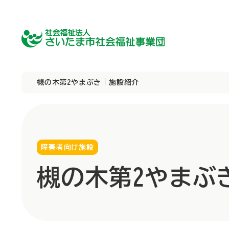
槻の木第2やまぶき｜施設紹介
障害者向け施設
障害者向け施設
障害者向け施設
理事長挨拶
槻の木第2やまぶ