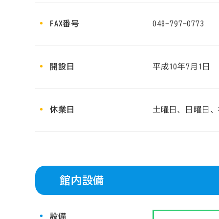
FAX番号
048-797-0773
開設日
平成10年7月1日
休業日
土曜日、日曜日、
館内設備
設備