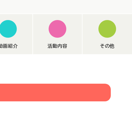
動画紹介
活動内容
その他