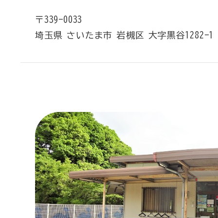
〒339-0033
埼玉県
さいたま市
岩槻区
大字黒谷1282-1