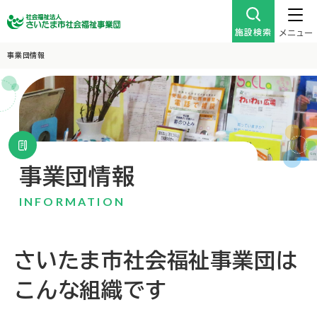
施設検索
メニュー
事業団情報
事業団情報
INFORMATION
さいたま市社会福祉事業団は
こんな組織です