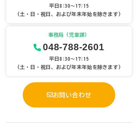
平日8:30～17:15
（土・日・祝日、および年末年始を除きます）
事務局（児童課）
048-788-2601
平日8:30～17:15
（土・日・祝日、および年末年始を除きます）
お問い合わせ