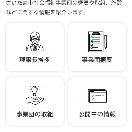
さいたま市社会福祉事業団の概要や取組、施設
などに関する情報を紹介します。
理事長挨拶
事業団概要
事業団の取組
公開中の情報