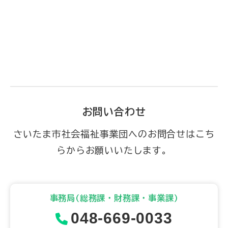
お問い合わせ
さいたま市社会福祉事業団へのお問合せはこち
らからお願いいたします。
事務局(総務課・財務課・事業課)
048-669-0033