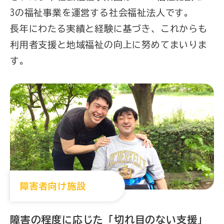
3の福祉事業を運営する社会福祉法人です。
長年にわたる実績と経験に基づき、これからも
利用者支援と地域福祉の向上に努めてまいりま
す。
障害者向け施設
障害の程度に応じた
「切れ目のない支援」