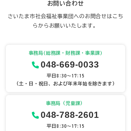
お問い合わせ
さいたま市社会福祉事業団へのお問合せはこち
らからお願いいたします。
事務局(総務課・財務課・事業課)
048-669-0033
平日8:30～17:15
（土・日・祝日、および年末年始を除きます）
事務局（児童課）
048-788-2601
平日8:30～17:15