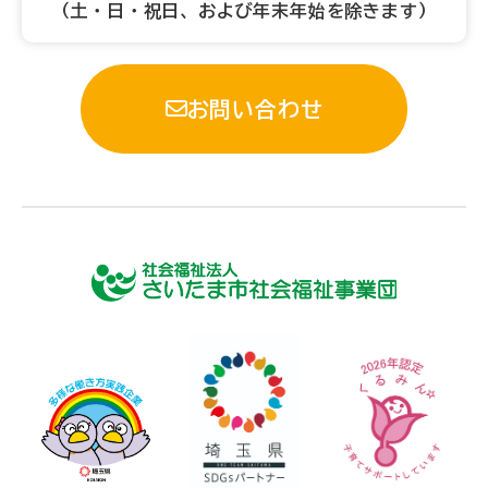
（土・日・祝日、および年末年始を除きます）
お問い合わせ