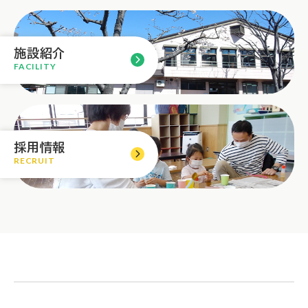
施設紹介
FACILITY
採用情報
RECRUIT