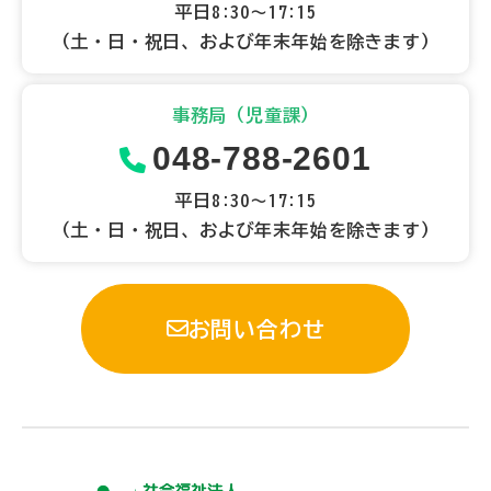
平日8:30～17:15
（土・日・祝日、および年末年始を除きます）
事務局（児童課）
048-788-2601
平日8:30～17:15
（土・日・祝日、および年末年始を除きます）
お問い合わせ