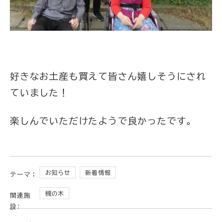
好きなお土産も買えて皆さん嬉しそうにされ
ていました！
楽しんでいただけたようで良かったです。
お知らせ
新着情報
テーマ：
槻の木
関連施
設: