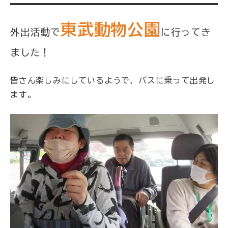
東武動物公園
外出活動で
に行ってき
ました！
皆さん楽しみにしているようで、バスに乗って出発し
ます。