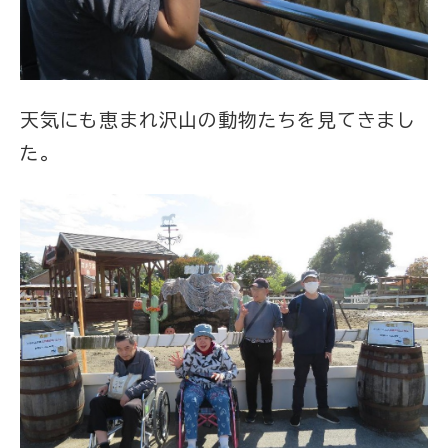
天気にも恵まれ沢山の動物たちを見てきまし
た。