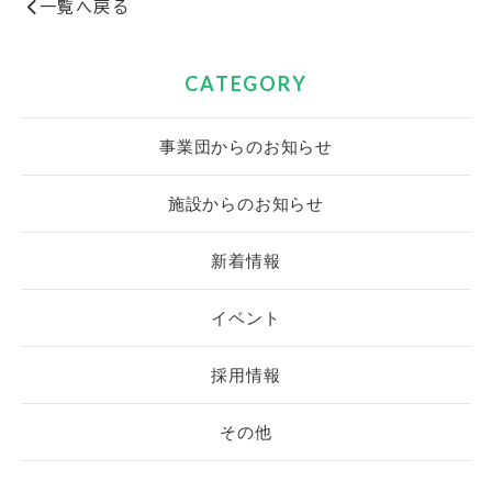
一覧へ戻る
CATEGORY
事業団からのお知らせ
施設からのお知らせ
新着情報
イベント
採用情報
その他