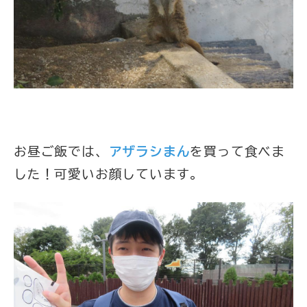
お昼ご飯では、
アザラシまん
を買って食べま
した！可愛いお顔しています。