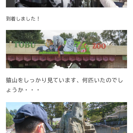
到着しました！
猿山をしっかり見ています、何匹いたのでし
ょうか・・・