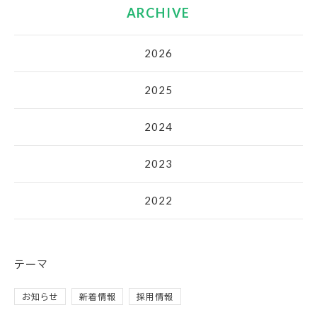
ARCHIVE
2026
2025
2024
2023
2022
テーマ
お知らせ
新着情報
採用情報