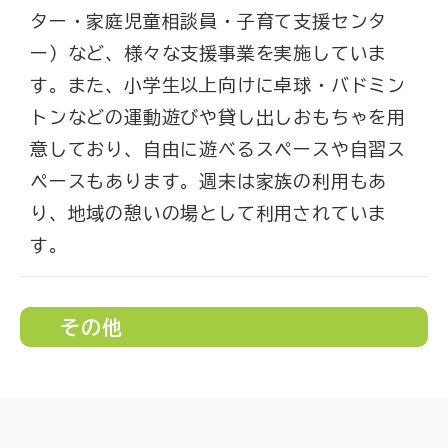
ター・家庭児童相談員・子育て支援センタ
ー）など、様々な支援事業を実施していま
す。また、小学生以上向けに卓球・バドミン
トンなどの運動遊びや貸し出しおもちゃを用
意しており、自由に遊べるスペースや自習ス
ペースもあります。週末は家族の利用もあ
り、地域の憩いの場として利用されていま
す。
その他