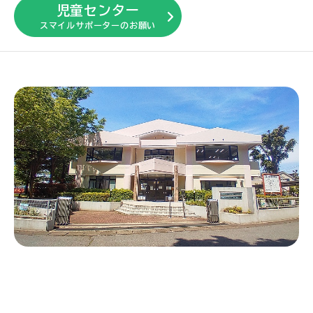
児童センター
スマイルサポーターのお願い