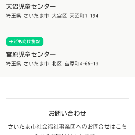
天沼児童センター
埼玉県
さいたま市
大宮区
天沼町1-194
子ども向け施設
宮原児童センター
埼玉県
さいたま市
北区
宮原町4-66-13
お問い合わせ
さいたま市社会福祉事業団へのお問合せはこち