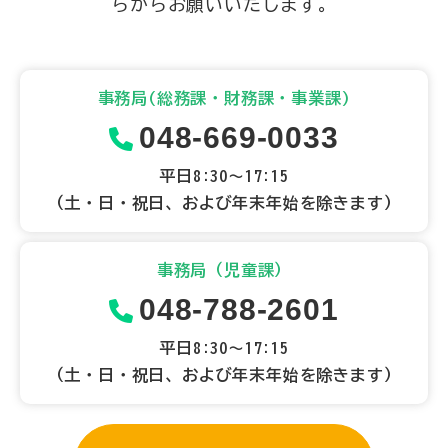
らからお願いいたします。
事務局(総務課・財務課・事業課)
048-669-0033
平日8:30～17:15
（土・日・祝日、および年末年始を除きます）
事務局（児童課）
048-788-2601
平日8:30～17:15
（土・日・祝日、および年末年始を除きます）