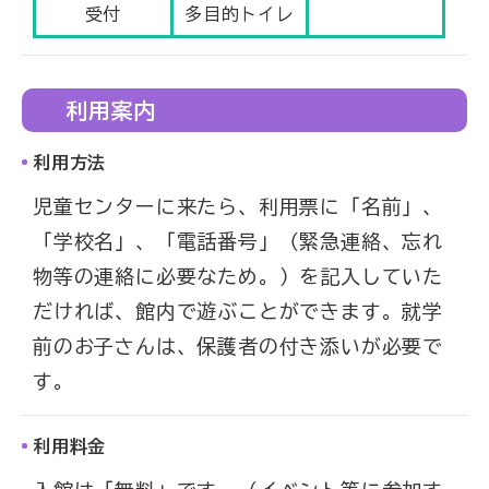
受付
多目的トイレ
利用案内
利用方法
児童センターに来たら、利用票に「名前」、
「学校名」、「電話番号」（緊急連絡、忘れ
物等の連絡に必要なため。）を記入していた
だければ、館内で遊ぶことができます。就学
前のお子さんは、保護者の付き添いが必要で
す。
利用料金