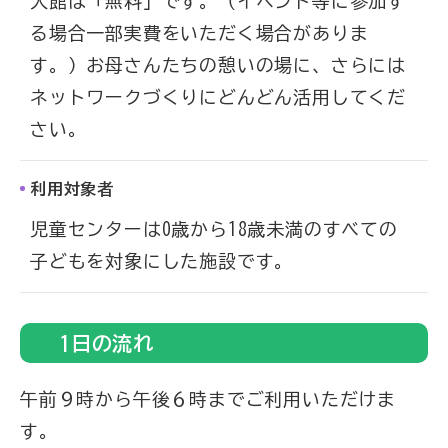
入館は「無料」です。（イベント等に参加す
る場合一部実費をいただく場合がありま
す。）お母さんたちの憩いの場に、さらには
ネットワークづくりにどんどん活用してくだ
さい。
利用対象者
児童センターは0歳から18歳未満のすべての
子どもを対象にした施設です。
1日の流れ
午前９時から午後６時までご利用いただけま
す。