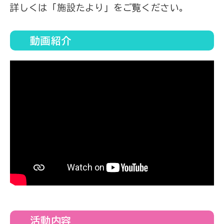
詳しくは「施設たより」をご覧ください。
動画紹介
活動内容