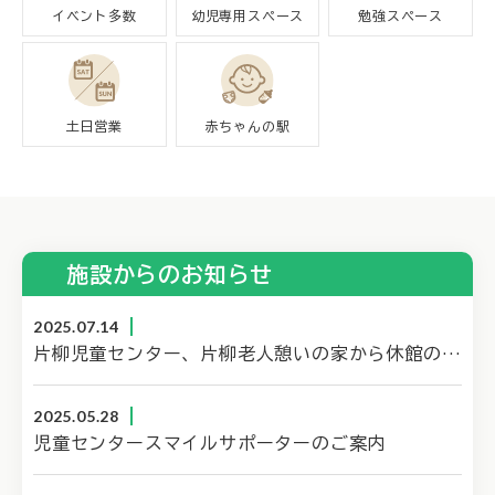
イベント多数
幼児専用スペース
勉強スペース
土日営業
赤ちゃんの駅
施設からのお知らせ
2025.07.14
片柳児童センター、片柳老人憩いの家から休館のお知らせ
2025.05.28
児童センタースマイルサポーターのご案内