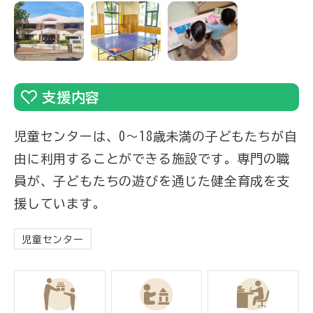
支援内容
児童センターは、0〜18歳未満の子どもたちが自
由に利用することができる施設です。専門の職
員が、子どもたちの遊びを通じた健全育成を支
援しています。
児童センター