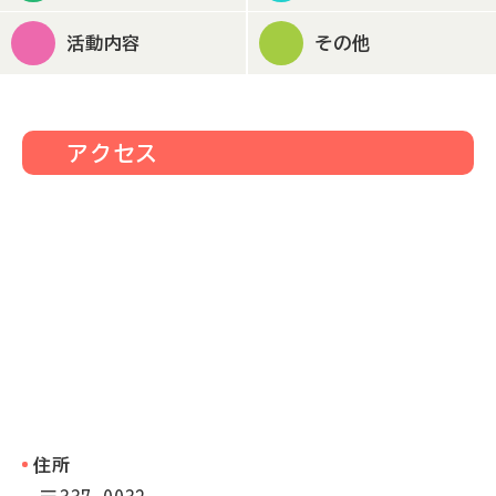
活動内容
その他
アクセス
住所