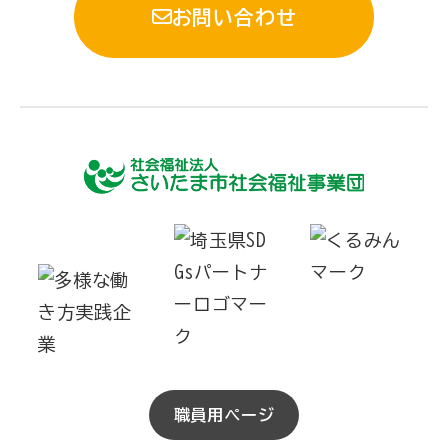
お問い合わせ
職員用ページ