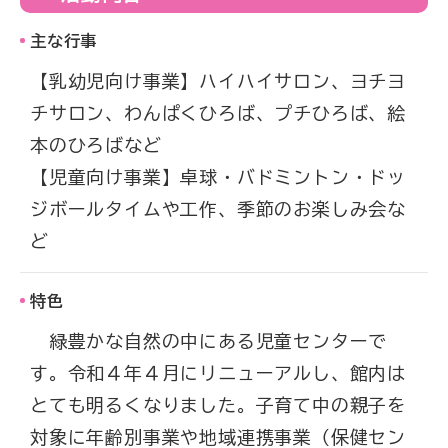
主な行事
【乳幼児向け事業】ハイハイサロン、ヨチヨ
チサロン、わんぱくひろば、プチひろば、絵
本のひろばなど
【児童向け事業】卓球・バドミントン・ドッ
ジボールタイムや工作、季節のお楽しみ会な
ど
特色
緑豊かな自然の中にある児童センターで
す。令和４年４月にリニューアルし、館内は
とても明るくなりました。子育て中の親子を
対象に年齢別事業や地域連携事業（保健セン