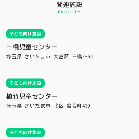
関連施設
FACILITY
子ども向け施設
三橋児童センター
埼玉県
さいたま市
大宮区
三橋2-59
子ども向け施設
植竹児童センター
埼玉県
さいたま市
北区
盆栽町430
子ども向け施設