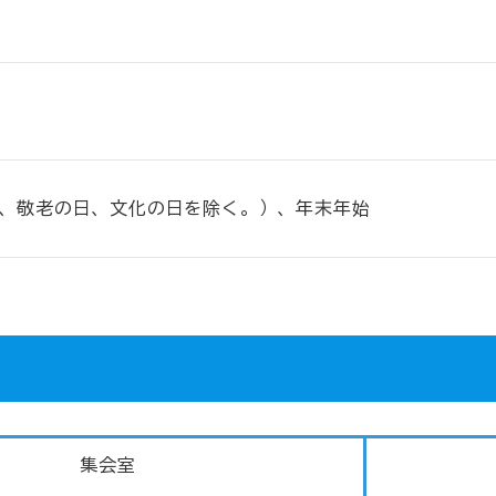
、敬老の日、文化の日を除く。）、年末年始
集会室