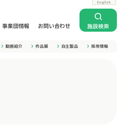
English
事業団情報
お問い合わせ
施設検索
動画紹介
作品展
自主製品
採用情報
相談支援
公開中の情報
相談支援