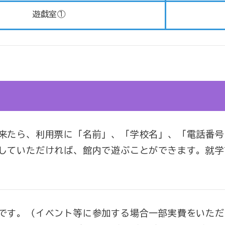
遊戯室①
来たら、利用票に「名前」、「学校名」、「電話番号
していただければ、館内で遊ぶことができます。就学
です。（イベント等に参加する場合一部実費をいただ