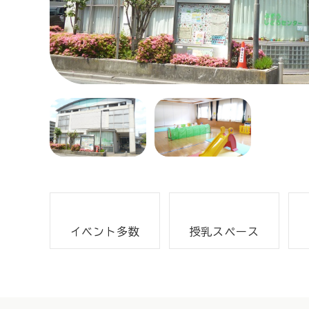
イベント多数
授乳スペース