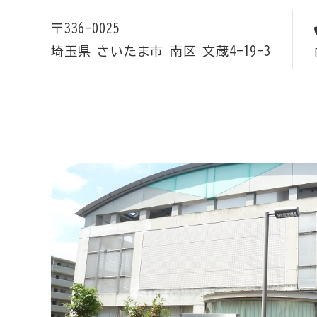
〒336-0025
埼玉県
さいたま市
南区
文蔵4-19-3