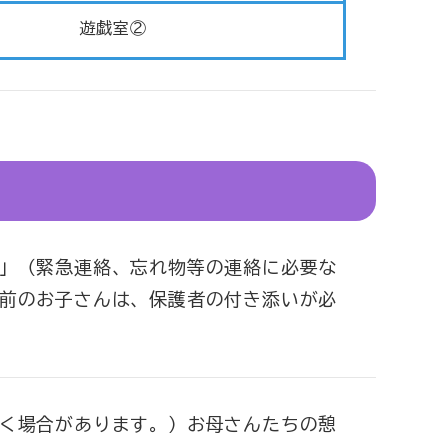
遊戯室②
」（緊急連絡、忘れ物等の連絡に必要な
前のお子さんは、保護者の付き添いが必
く場合があります。）お母さんたちの憩