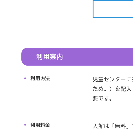
利用案内
利用方法
児童センターに
ため。）を記入
要です。
利用料金
入館は「無料」