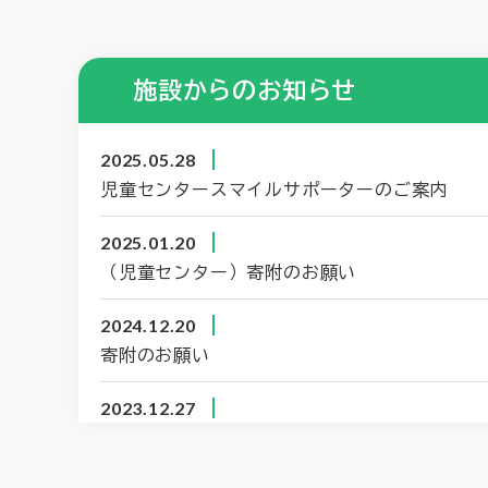
施設からのお知らせ
2025.05.28
児童センタースマイルサポーターのご案内
2025.01.20
（児童センター）寄附のお願い
2024.12.20
寄附のお願い
2023.12.27
文蔵児童センター休館のお知らせ