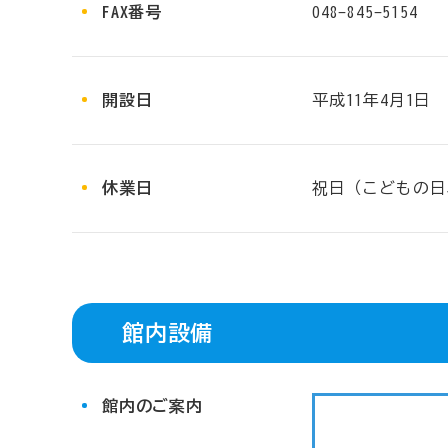
FAX番号
048-845-5154
開設日
平成11年4月1日
休業日
祝日（こどもの日
館内設備
館内のご案内