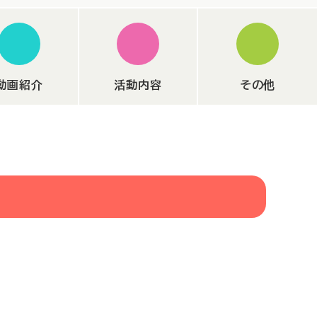
動画紹介
活動内容
その他