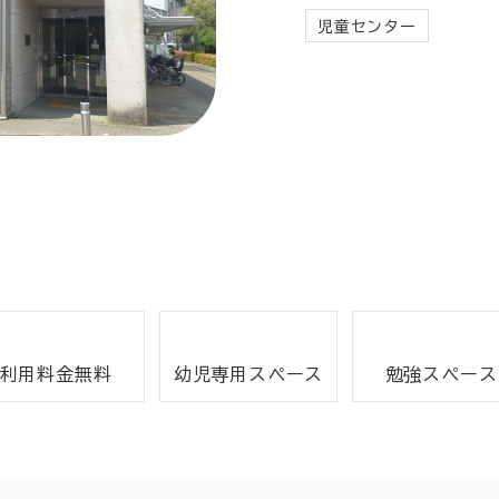
児童センター
利用料金無料
幼児専用スペース
勉強スペース