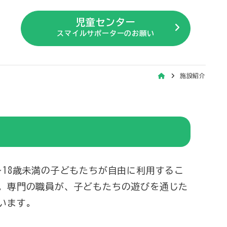
児童センター
スマイルサポーターのお願い
施設紹介
〜18歳未満の子どもたちが自由に利用するこ
。専門の職員が、子どもたちの遊びを通じた
います。