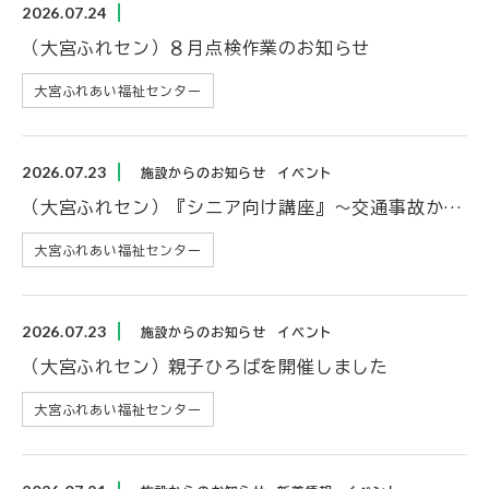
2026.07.24
（大宮ふれセン）８月点検作業のお知らせ
大宮ふれあい福祉センター
2026.07.23
施設からのお知らせ
イベント
（大宮ふれセン）『シニア向け講座』～交通事故から身を守る！～を開催しました
大宮ふれあい福祉センター
2026.07.23
施設からのお知らせ
イベント
（大宮ふれセン）親子ひろばを開催しました
大宮ふれあい福祉センター