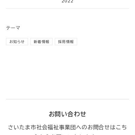
2022
テーマ
お知らせ
新着情報
採用情報
お問い合わせ
さいたま市社会福祉事業団へのお問合せはこち