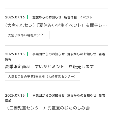
2026.07.16
施設からのお知らせ
新着情報
イベント
(大宮ふれセン)『夏休み小学生イベント』を開催します
大宮ふれあい福祉センター
2026.07.15
事業団からのお知らせ
施設からのお知らせ
新着
情報
夏季限定商品 すいかとミント を販売します
大崎むつみの里第1事業所（大崎実習センター）
2026.07.15
事業団からのお知らせ
施設からのお知らせ
新着
情報
（三橋児童センター）児童夏のおたのしみ会