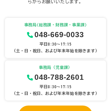
らからお願いいたします。
事務局(総務課・財務課・事業課)
048-669-0033
平日8:30～17:15
（土・日・祝日、および年末年始を除きます）
事務局（児童課）
048-788-2601
平日8:30～17:15
（土・日・祝日、および年末年始を除きます）