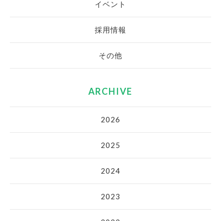
イベント
採用情報
その他
ARCHIVE
2026
2025
2024
2023