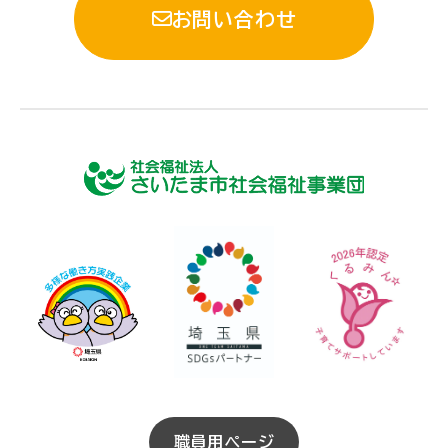
お問い合わせ
職員用ページ