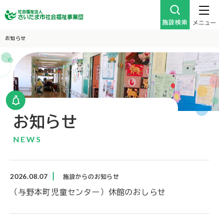
施設検索
メニュー
お知らせ
お知らせ
NEWS
2026.08.07
施設からのお知らせ
（与野本町児童センター）休館のおしらせ