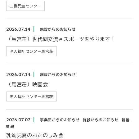
三橋児童センター
2026.07.14
施設からのお知らせ
（馬宮荘）世代間交流ｅスポーツをやります！
老人福祉センター馬宮荘
2026.07.14
施設からのお知らせ
（馬宮荘）映画会
老人福祉センター馬宮荘
2026.07.07
事業団からのお知らせ
施設からのお知らせ
新着
情報
乳幼児夏のおたのしみ会