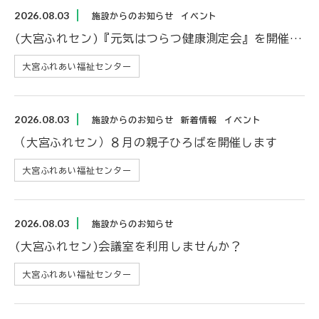
2026.08.03
施設からのお知らせ
イベント
(大宮ふれセン)『元気はつらつ健康測定会』を開催します
大宮ふれあい福祉センター
2026.08.03
施設からのお知らせ
新着情報
イベント
（大宮ふれセン）８月の親子ひろばを開催します
大宮ふれあい福祉センター
2026.08.03
施設からのお知らせ
(大宮ふれセン)会議室を利用しませんか？
大宮ふれあい福祉センター