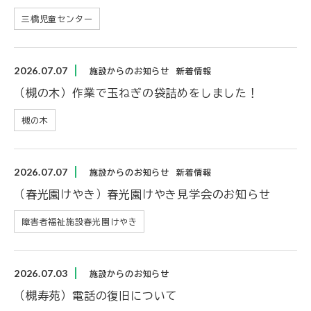
三橋児童センター
2026.07.07
施設からのお知らせ
新着情報
（槻の木）作業で玉ねぎの袋詰めをしました！
槻の木
2026.07.07
施設からのお知らせ
新着情報
（春光園けやき）春光園けやき見学会のお知らせ
障害者福祉施設春光園けやき
2026.07.03
施設からのお知らせ
（槻寿苑）電話の復旧について