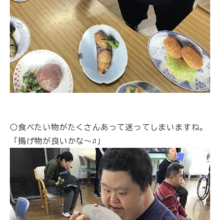
○食べたい物がたくさんあって迷ってしまいますね。
「揚げ物が良いかな～♫」