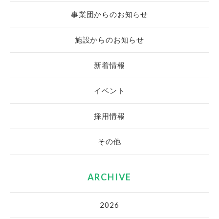
事業団からのお知らせ
施設からのお知らせ
新着情報
イベント
採用情報
その他
ARCHIVE
2026