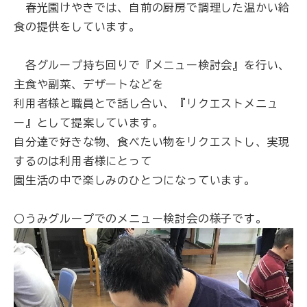
春光園けやきでは、自前の厨房で調理した温かい給
食の提供をしています。
各グループ持ち回りで『メニュー検討会』を行い、
主食や副菜、デザートなどを
利用者様と職員とで話し合い、『リクエストメニュ
ー』として提案しています。
自分達で好きな物、食べたい物をリクエストし、実現
するのは利用者様にとって
園生活の中で楽しみのひとつになっています。
○うみグループでのメニュー検討会の様子です。