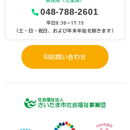
事務局（児童課）
048-788-2601
平日8:30～17:15
（土・日・祝日、および年末年始を除きます）
お問い合わせ