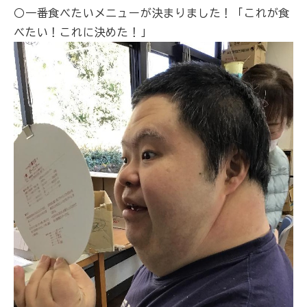
○一番食べたいメニューが決まりました！「これが食
べたい！これに決めた！」