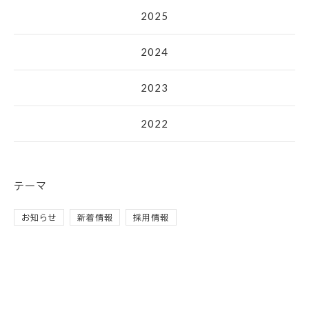
2025
2024
2023
2022
テーマ
お知らせ
新着情報
採用情報