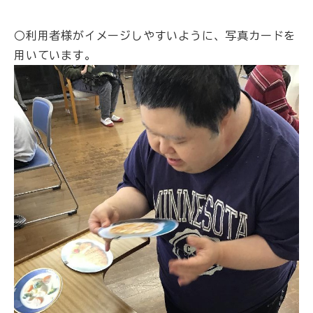
○利用者様がイメージしやすいように、写真カードを
用いています。