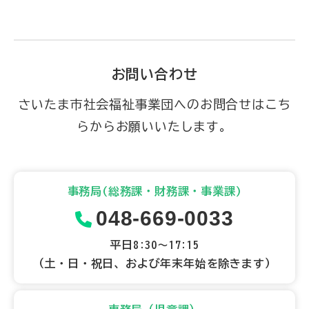
お問い合わせ
さいたま市社会福祉事業団へのお問合せはこち
らからお願いいたします。
事務局(総務課・財務課・事業課)
048-669-0033
平日8:30～17:15
（土・日・祝日、および年末年始を除きます）