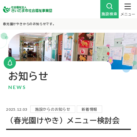
施設検索
メニュー
春光園けやきからのお知らせです。
お知らせ
NEWS
2025.12.03
施設からのお知らせ
新着情報
（春光園けやき）メニュー検討会