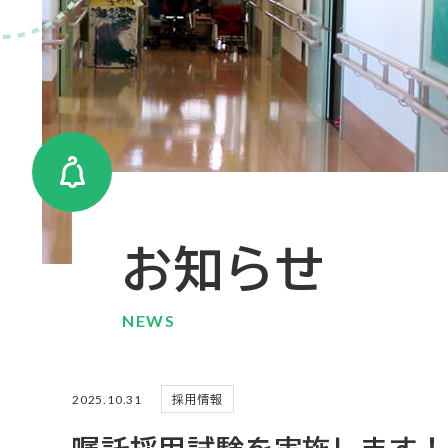
お知らせ
NEWS
2025.10.31
採用情報