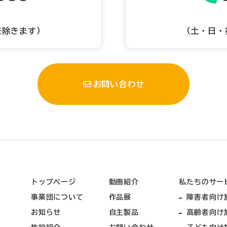
を除きます）
（土・日・
お問い合わせ
トップページ
動画紹介
私たちのサー
事業団について
作品展
障害者向け
お知らせ
自主製品
高齢者向け