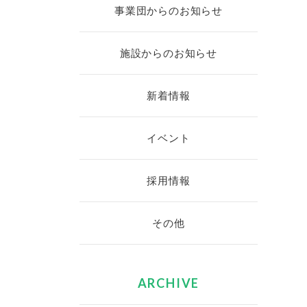
事業団からのお知らせ
施設からのお知らせ
新着情報
イベント
採用情報
その他
ARCHIVE