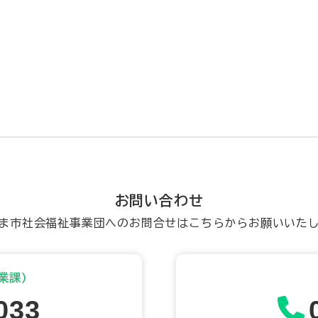
お問い合わせ
ま市社会福祉事業団へのお問合せはこちらからお願いいた
業課)
033