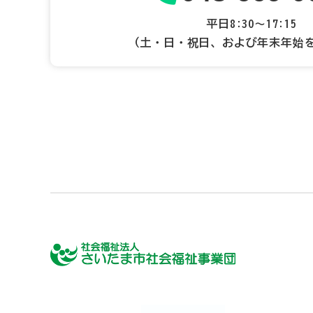
平日8:30～17:15
（土・日・祝日、および年末年始