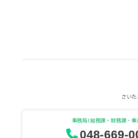
さいた
事務局(総務課・財務課・事
048-669-0