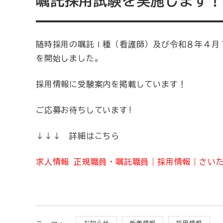
嘱託採用試験を実施します！
随時採用の嘱託Ⅰ種（看護師）及び令和８年４月
を開始しました。
採用情報に受験案内を掲載しています！
ご応募お待ちしています!
↓↓↓ 詳細はこちら
求人情報 正規職員・嘱託職員｜採用情報｜さい