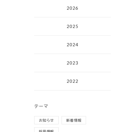
2026
2025
2024
2023
2022
テーマ
お知らせ
新着情報
採用情報