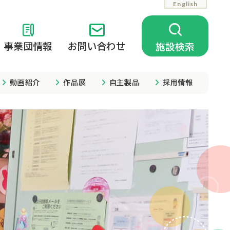
English
事業団情報
お問い合わせ
施設検索
動画紹介
作品展
自主製品
採用情報
相談支援
公開中の情報
相談支援