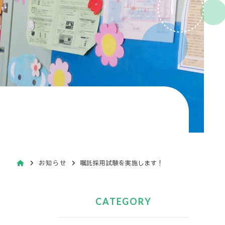
お知らせ
嘱託採用試験を実施します！
CATEGORY