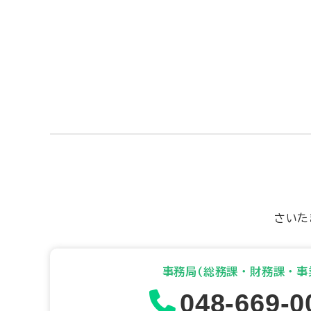
さいた
事務局(総務課・財務課・事
048-669-0