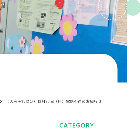
（大宮ふれセン）12月23日（月）電話不通のお知らせ
CATEGORY