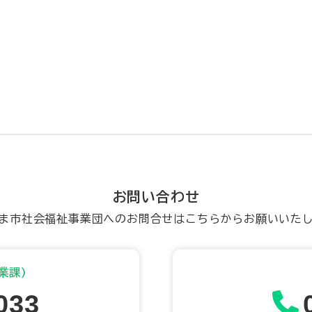
お問い合わせ
ま市社会福祉事業団へのお問合せはこちらからお願いいた
業課)
033