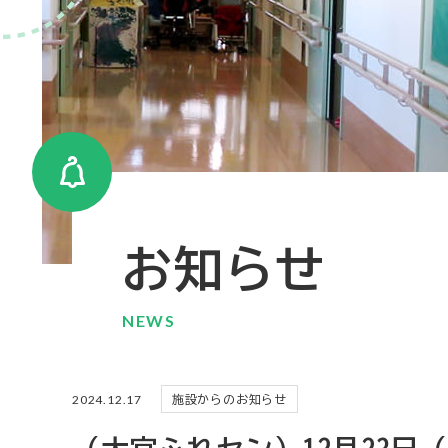
お知らせ
NEWS
2024.12.17
施設からのお知らせ