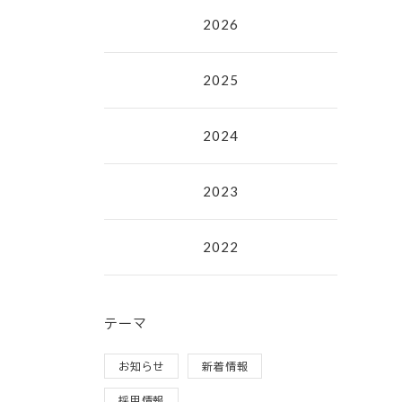
2026
2025
2024
2023
2022
テーマ
お知らせ
新着情報
採用情報