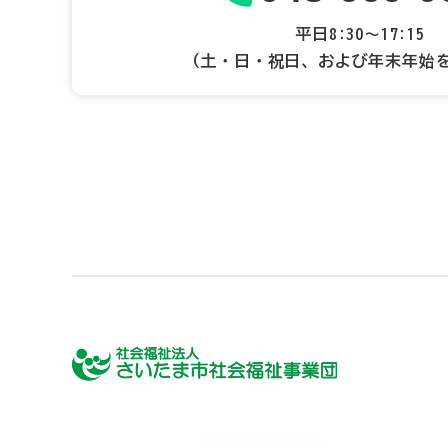
平日8:30～17:15
（土・日・祝日、および年末年始