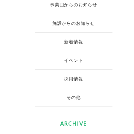
事業団からのお知らせ
施設からのお知らせ
新着情報
イベント
採用情報
その他
ARCHIVE