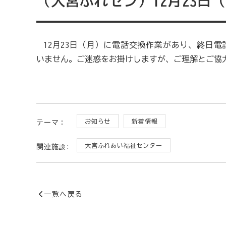
（大宮ふれセン）12月23日
12月23日（月）に電話交換作業があり、終日電
いません。ご迷惑をお掛けしますが、ご理解とご協
お知らせ
新着情報
テーマ：
大宮ふれあい福祉センター
関連施設:
一覧へ戻る