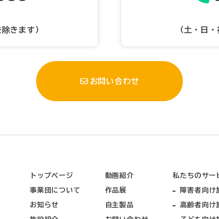
を除きます）
（土・日・
お問い合わせ
トップページ
動画紹介
私たちのサー
事業団について
作品展
障害者向け
お知らせ
自主製品
高齢者向け