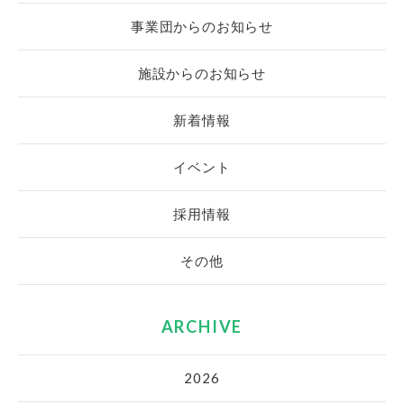
事業団からのお知らせ
施設からのお知らせ
新着情報
イベント
採用情報
その他
ARCHIVE
2026