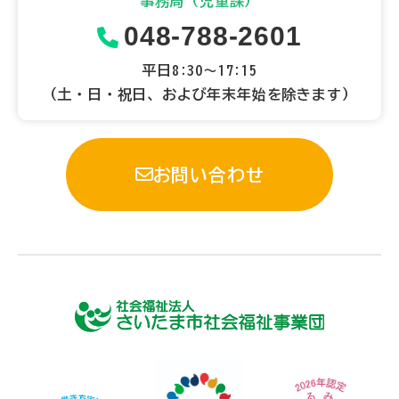
事務局（児童課）
048-788-2601
平日8:30～17:15
（土・日・祝日、および年末年始を除きます）
お問い合わせ