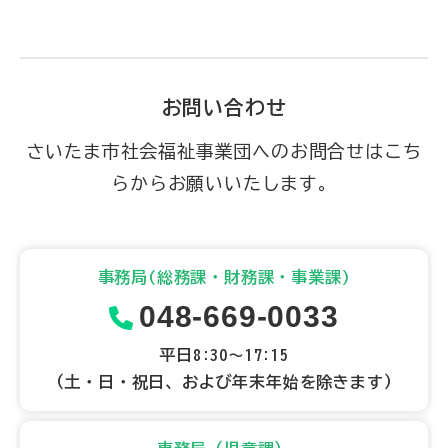
お問い合わせ
さいたま市社会福祉事業団へのお問合せはこち
らからお願いいたします。
事務局(総務課・財務課・事業課)
048-669-0033
平日8:30～17:15
（土・日・祝日、および年末年始を除きます）