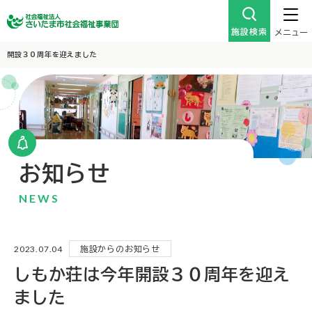
施設検索
メニュー
開設３０周年を迎えました
お知らせ
NEWS
2023.07.04
施設からのお知らせ
しもか荘は今年開設３０周年を迎え
ました