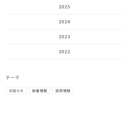
2025
2024
2023
2022
テーマ
お知らせ
新着情報
採用情報