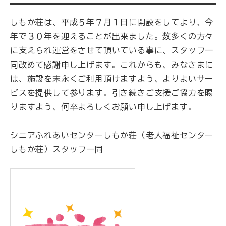
しもか荘は、平成５年７月１日に開設をしてより、今
年で３０年を迎えることが出来ました。数多くの方々
に支えられ運営をさせて頂いている事に、スタッフ一
同改めて感謝申し上げます。これからも、みなさまに
は、施設を末永くご利用頂けますよう、よりよいサー
ビスを提供して参ります。引き続きご支援ご協力を賜
りますよう、何卒よろしくお願い申し上げます。
シニアふれあいセンターしもか荘（老人福祉センター
しもか荘）スタッフ一同