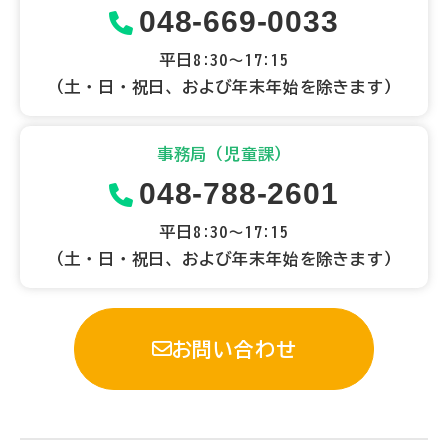
048-669-0033
平日8:30～17:15
（土・日・祝日、および年末年始を除きます）
事務局（児童課）
048-788-2601
平日8:30～17:15
（土・日・祝日、および年末年始を除きます）
お問い合わせ