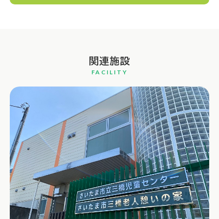
関連施設
FACILITY