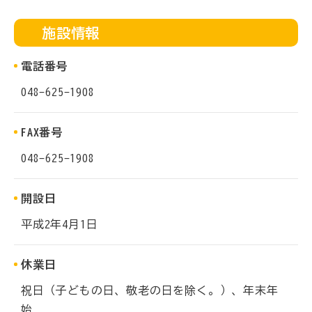
施設情報
電話番号
048-625-1908
FAX番号
048-625-1908
開設日
平成2年4月1日
休業日
祝日（子どもの日、敬老の日を除く。）、年末年
始