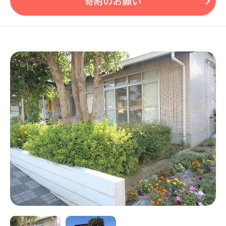
寄附のお願い