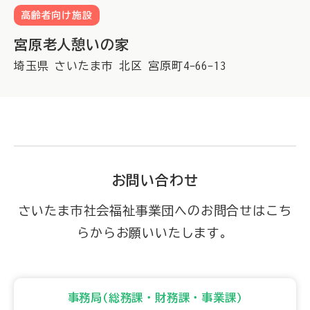
高齢者向け施設
宮原老人憩いの家
埼玉県
さいたま市
北区
宮原町4-66-13
お問い合わせ
さいたま市社会福祉事業団へのお問合せはこち
らからお願いいたします。
事務局(総務課・財務課・事業課)