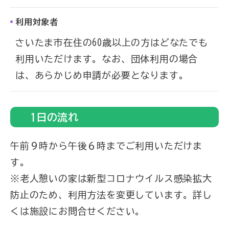
利用対象者
さいたま市在住の60歳以上の方はどなたでも
利用いただけます。なお、団体利用の場合
は、あらかじめ申請が必要となります。
1日の流れ
午前９時から午後６時までご利用いただけま
す。
※老人憩いの家は新型コロナウイルス感染拡大
防止のため、利用方法を変更しています。詳し
くは施設にお問合せください。