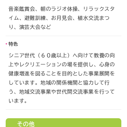
音楽鑑賞会、朝のラジオ体操、リラックスタ
イム、避難訓練、お月見会、植水交流まつ
り、演芸大会など
特色
シニア世代（６０歳以上）へ向けて教養の向
上やレクリエーションの場を提供し、心身の
健康増進を図ることを目的とした事業展開を
しています。地域の関係機関と協力して行
う、地域交流事業や世代間交流事業を行って
います。
その他