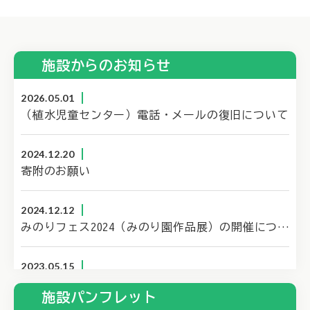
施設からのお知らせ
2026.05.01
（植水児童センター）電話・メールの復旧について
2024.12.20
寄附のお願い
2024.12.12
みのりフェス2024（みのり園作品展）の開催について
2023.05.15
施設パンフレットをリニューアルしました。
施設パンフレット