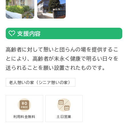
支援内容
高齢者に対して憩いと団らんの場を提供するこ
とにより、高齢者が末永く健康で明るい日々を
送られることを願い設置されたものです。
老人憩いの家（シニア憩いの家）
利用料金無料
土日営業