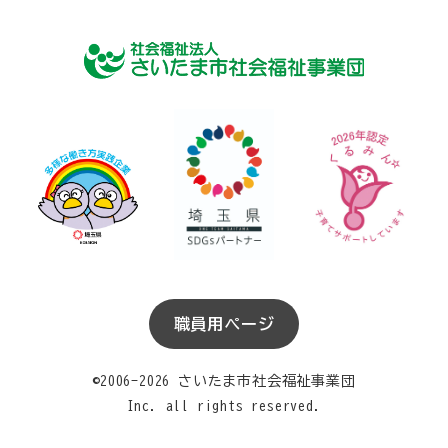
職員用ページ
©2006-2026 さいたま市社会福祉事業団
Inc. all rights reserved.