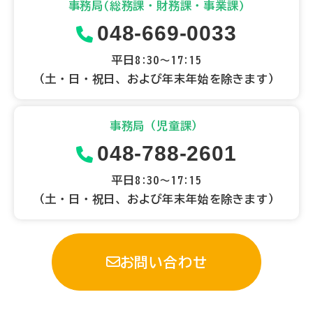
事務局(総務課・財務課・事業課)
048-669-0033
平日8:30～17:15
（土・日・祝日、および年末年始を除きます）
事務局（児童課）
048-788-2601
平日8:30～17:15
（土・日・祝日、および年末年始を除きます）
お問い合わせ