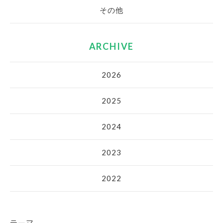
その他
ARCHIVE
2026
2025
2024
2023
2022