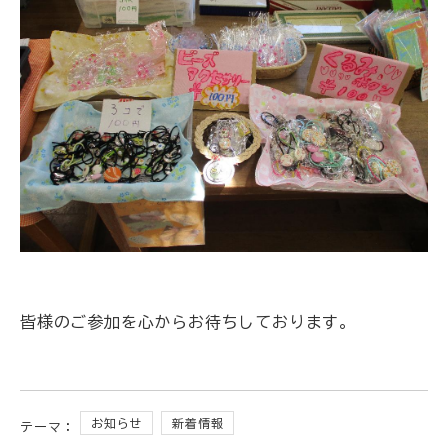
皆様のご参加を心からお待ちしております。
お知らせ
新着情報
テーマ：