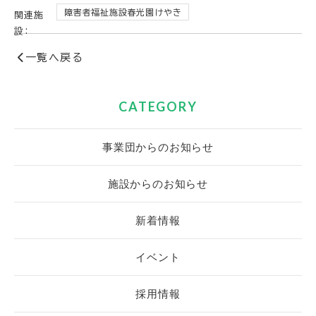
障害者福祉施設春光園けやき
関連施
設:
一覧へ戻る
CATEGORY
事業団からのお知らせ
施設からのお知らせ
新着情報
イベント
採用情報