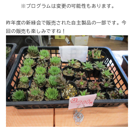
※プログラムは変更の可能性もあります。
昨年度の新緑会で販売された自主製品の一部です。今
回の販売も楽しみですね！