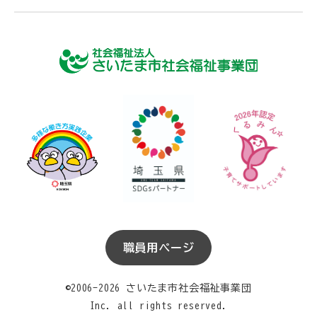
職員用ページ
©2006-2026 さいたま市社会福祉事業団
Inc. all rights reserved.