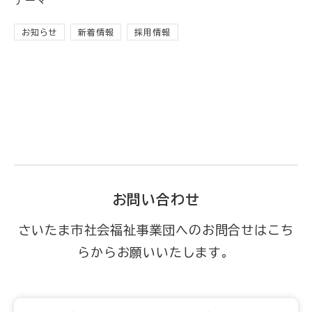
テーマ
お知らせ
新着情報
採用情報
お問い合わせ
さいたま市社会福祉事業団へのお問合せはこち
らからお願いいたします。